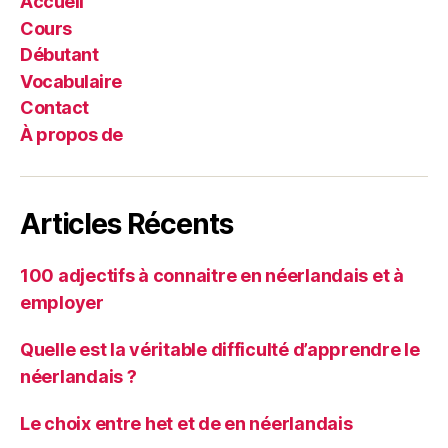
Accueil
Cours
Débutant
Vocabulaire
Contact
À propos de
Articles Récents
100 adjectifs à connaitre en néerlandais et à
employer
Quelle est la véritable difficulté d’apprendre le
néerlandais ?
Le choix entre het et de en néerlandais