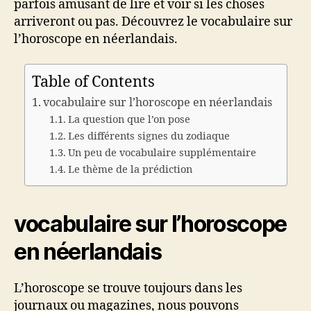
parfois amusant de lire et voir si les choses
arriveront ou pas. Découvrez le vocabulaire sur
l’horoscope en néerlandais.
Table of Contents
vocabulaire sur l’horoscope en néerlandais
La question que l’on pose
Les différents signes du zodiaque
Un peu de vocabulaire supplémentaire
Le thème de la prédiction
vocabulaire sur l’horoscope
en néerlandais
L’horoscope se trouve toujours dans les
journaux ou magazines, nous pouvons