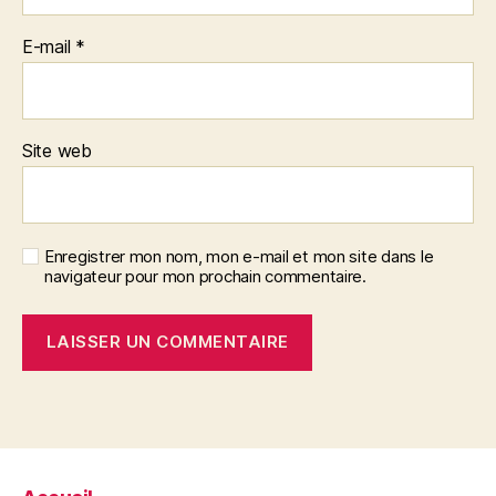
E-mail
*
Site web
Enregistrer mon nom, mon e-mail et mon site dans le
navigateur pour mon prochain commentaire.