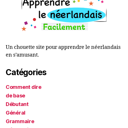
Un chouette site pour apprendre le néerlandais
en s’amusant.
Catégories
Comment dire
de base
Débutant
Général
Grammaire