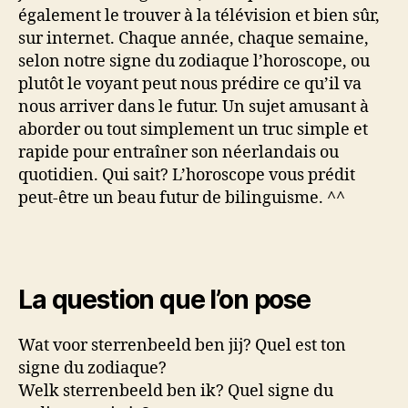
également le trouver à la télévision et bien sûr,
sur internet. Chaque année, chaque semaine,
selon notre signe du zodiaque l’horoscope, ou
plutôt le voyant peut nous prédire ce qu’il va
nous arriver dans le futur. Un sujet amusant à
aborder ou tout simplement un truc simple et
rapide pour entraîner son néerlandais ou
quotidien. Qui sait? L’horoscope vous prédit
peut-être un beau futur de bilinguisme. ^^
La question que l’on pose
Wat voor sterrenbeeld ben jij? Quel est ton
signe du zodiaque?
Welk sterrenbeeld ben ik? Quel signe du