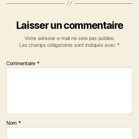
Laisser un commentaire
Votre adresse e-mail ne sera pas publiée.
Les champs obligatoires sont indiqués avec
*
Commentaire
*
Nom
*