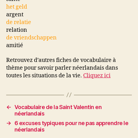
het geld
argent
de relatie
relation
de vriendschappen
amitié
Retrouvez d’autres fiches de vocabulaire à
thème pour savoir parler néerlandais dans
toutes les situations de la vie.
Cliquez ici
←
Vocabulaire de la Saint Valentin en
néerlandais
→
6 excuses typiques pour ne pas apprendre le
néerlandais