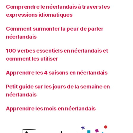
Comprendre le néerlandais à travers les
expressions idiomatiques
Comment surmonter la peur de parler
néerlandais
100 verbes essentiels en néerlandais et
comment les utiliser
Apprendre les 4 saisons en néerlandais
Petit guide sur les jours de la semaine en
néerlandais
Apprendre les mois en néerlandais