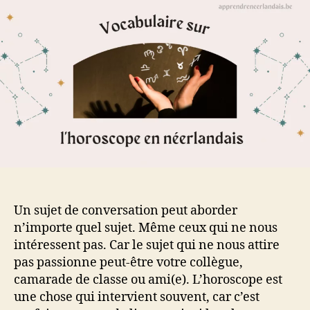
l’horoscope
en
néerlandais
Un sujet de conversation peut aborder
n’importe quel sujet. Même ceux qui ne nous
intéressent pas. Car le sujet qui ne nous attire
pas passionne peut-être votre collègue,
camarade de classe ou ami(e). L’horoscope est
une chose qui intervient souvent, car c’est