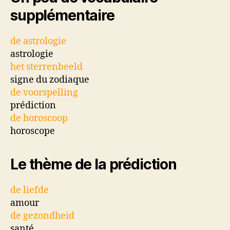
supplémentaire
de astrologie
astrologie
het sterrenbeeld
signe du zodiaque
de voorspelling
prédiction
de horoscoop
horoscope
Le thème de la prédiction
de liefde
amour
de gezondheid
santé