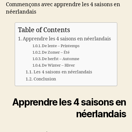
Commençons avec apprendre les 4 saisons en
néerlandais
Table of Contents
Apprendre les 4 saisons en néerlandais
De lente – Printemps
De Zomer – Été
De herfst – Automne
De Winter – Hiver
Les 4 saisons en néerlandais
Conclusion
Apprendre les 4 saisons en
néerlandais