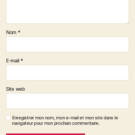
Nom
*
E-mail
*
Site web
Enregistrer mon nom, mon e-mail et mon site dans le
navigateur pour mon prochain commentaire.