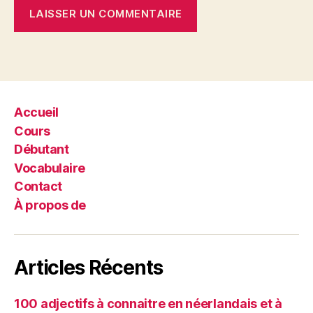
Accueil
Cours
Débutant
Vocabulaire
Contact
À propos de
Articles Récents
100 adjectifs à connaitre en néerlandais et à