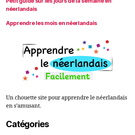
Petit guide sur les jours de la semaine en
néerlandais
Apprendre les mois en néerlandais
Un chouette site pour apprendre le néerlandais
en s’amusant.
Catégories