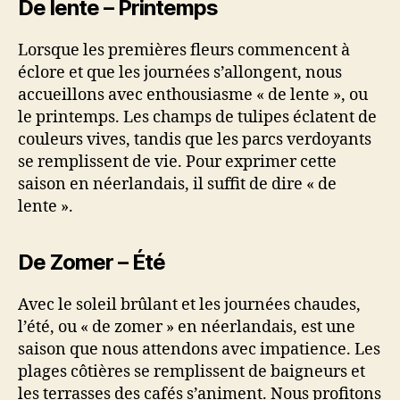
De lente – Printemps
Lorsque les premières fleurs commencent à
éclore et que les journées s’allongent, nous
accueillons avec enthousiasme « de lente », ou
le printemps. Les champs de tulipes éclatent de
couleurs vives, tandis que les parcs verdoyants
se remplissent de vie. Pour exprimer cette
saison en néerlandais, il suffit de dire « de
lente ».
De Zomer – Été
Avec le soleil brûlant et les journées chaudes,
l’été, ou « de zomer » en néerlandais, est une
saison que nous attendons avec impatience. Les
plages côtières se remplissent de baigneurs et
les terrasses des cafés s’animent. Nous profitons