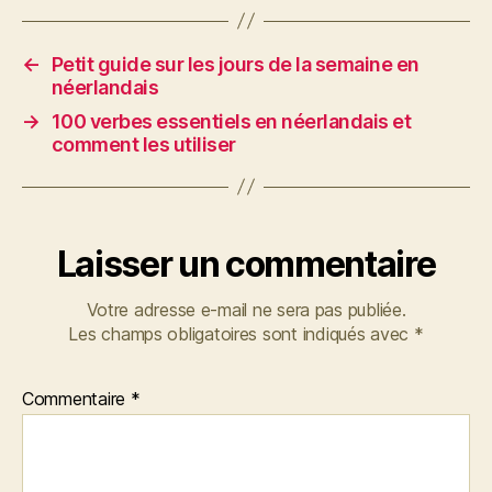
←
Petit guide sur les jours de la semaine en
néerlandais
→
100 verbes essentiels en néerlandais et
comment les utiliser
Laisser un commentaire
Votre adresse e-mail ne sera pas publiée.
Les champs obligatoires sont indiqués avec
*
Commentaire
*