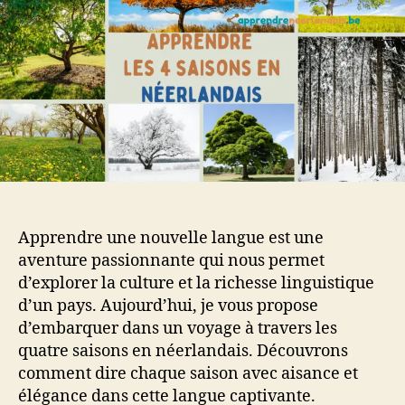
en
néerlandais
Apprendre une nouvelle langue est une
aventure passionnante qui nous permet
d’explorer la culture et la richesse linguistique
d’un pays. Aujourd’hui, je vous propose
d’embarquer dans un voyage à travers les
quatre saisons en néerlandais. Découvrons
comment dire chaque saison avec aisance et
élégance dans cette langue captivante.