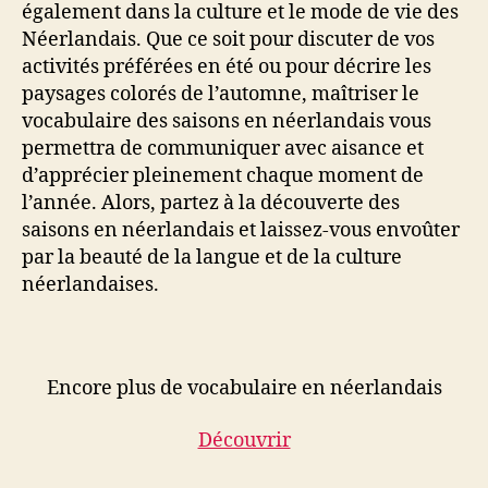
également dans la culture et le mode de vie des
Néerlandais. Que ce soit pour discuter de vos
activités préférées en été ou pour décrire les
paysages colorés de l’automne, maîtriser le
vocabulaire des saisons en néerlandais vous
permettra de communiquer avec aisance et
d’apprécier pleinement chaque moment de
l’année. Alors, partez à la découverte des
saisons en néerlandais et laissez-vous envoûter
par la beauté de la langue et de la culture
néerlandaises.
Encore plus de vocabulaire en néerlandais
Découvrir