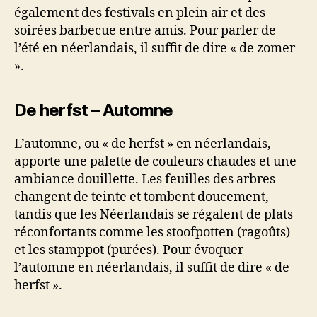
également des festivals en plein air et des
soirées barbecue entre amis. Pour parler de
l’été en néerlandais, il suffit de dire « de zomer
».
De herfst – Automne
L’automne, ou « de herfst » en néerlandais,
apporte une palette de couleurs chaudes et une
ambiance douillette. Les feuilles des arbres
changent de teinte et tombent doucement,
tandis que les Néerlandais se régalent de plats
réconfortants comme les stoofpotten (ragoûts)
et les stamppot (purées). Pour évoquer
l’automne en néerlandais, il suffit de dire « de
herfst ».