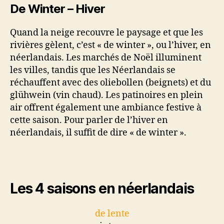
De Winter – Hiver
Quand la neige recouvre le paysage et que les
rivières gèlent, c’est « de winter », ou l’hiver, en
néerlandais. Les marchés de Noël illuminent
les villes, tandis que les Néerlandais se
réchauffent avec des oliebollen (beignets) et du
glühwein (vin chaud). Les patinoires en plein
air offrent également une ambiance festive à
cette saison. Pour parler de l’hiver en
néerlandais, il suffit de dire « de winter ».
Les 4 saisons en néerlandais
de lente