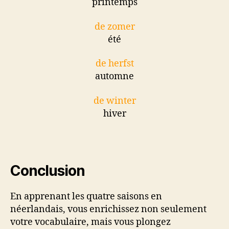
printemps
de zomer
été
de herfst
automne
de winter
hiver
Conclusion
En apprenant les quatre saisons en
néerlandais, vous enrichissez non seulement
votre vocabulaire, mais vous plongez