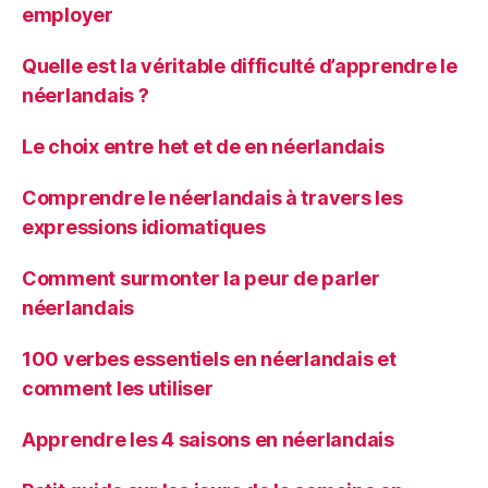
employer
Quelle est la véritable difficulté d’apprendre le
néerlandais ?
Le choix entre het et de en néerlandais
Comprendre le néerlandais à travers les
expressions idiomatiques
Comment surmonter la peur de parler
néerlandais
100 verbes essentiels en néerlandais et
comment les utiliser
Apprendre les 4 saisons en néerlandais