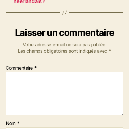
néerlandais ?
Laisser un commentaire
Votre adresse e-mail ne sera pas publiée.
Les champs obligatoires sont indiqués avec
*
Commentaire
*
Nom
*