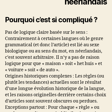
néerlandais
Pourquoi c’est si compliqué ?
Pas de logique claire basée sur le sens :
Contrairement à certaines langues où le genre
grammatical (et donc l’article) est lié au sexe
biologique ou au sens du mot, en néerlandais,
c’est souvent arbitraire. Il n’y a pas de raison
logique pour que « maison » soit « het huis » et
« voiture » soit « de auto ».
Origines historiques complexes : Les règles (ou
plutôt les tendances) actuelles sont le résultat
d’une longue évolution historique de la langue,
et les raisons originelles derrière certains choix
d’articles sont souvent obscures ou perdues.
Exceptions partout : Pour chaque « règle » ou