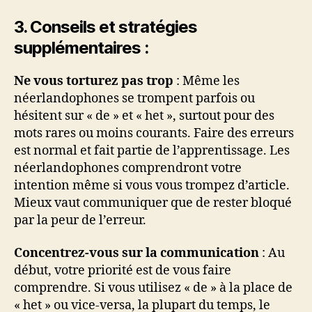
3. Conseils et stratégies
supplémentaires :
Ne vous torturez pas trop
: Même les
néerlandophones se trompent parfois ou
hésitent sur « de » et « het », surtout pour des
mots rares ou moins courants. Faire des erreurs
est normal et fait partie de l’apprentissage. Les
néerlandophones comprendront votre
intention même si vous vous trompez d’article.
Mieux vaut communiquer que de rester bloqué
par la peur de l’erreur.
Concentrez-vous sur la communication
: Au
début, votre priorité est de vous faire
comprendre. Si vous utilisez « de » à la place de
« het » ou vice-versa, la plupart du temps, le