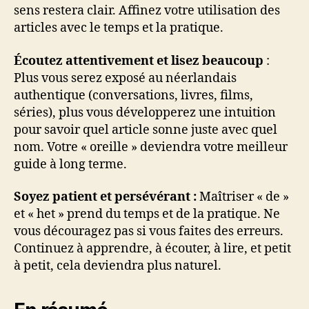
sens restera clair. Affinez votre utilisation des
articles avec le temps et la pratique.
Écoutez attentivement et lisez beaucoup
:
Plus vous serez exposé au néerlandais
authentique (conversations, livres, films,
séries), plus vous développerez une intuition
pour savoir quel article sonne juste avec quel
nom. Votre « oreille » deviendra votre meilleur
guide à long terme.
Soyez patient et persévérant :
Maîtriser « de »
et « het » prend du temps et de la pratique. Ne
vous découragez pas si vous faites des erreurs.
Continuez à apprendre, à écouter, à lire, et petit
à petit, cela deviendra plus naturel.