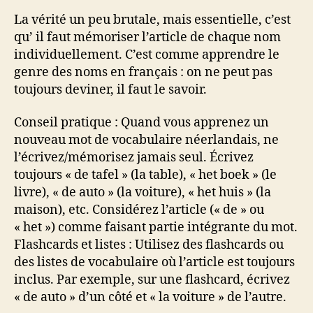
La vérité un peu brutale, mais essentielle, c’est
qu’ il faut mémoriser l’article de chaque nom
individuellement. C’est comme apprendre le
genre des noms en français : on ne peut pas
toujours deviner, il faut le savoir.
Conseil pratique : Quand vous apprenez un
nouveau mot de vocabulaire néerlandais, ne
l’écrivez/mémorisez jamais seul. Écrivez
toujours « de tafel » (la table), « het boek » (le
livre), « de auto » (la voiture), « het huis » (la
maison), etc. Considérez l’article (« de » ou
« het ») comme faisant partie intégrante du mot.
Flashcards et listes : Utilisez des flashcards ou
des listes de vocabulaire où l’article est toujours
inclus. Par exemple, sur une flashcard, écrivez
« de auto » d’un côté et « la voiture » de l’autre.