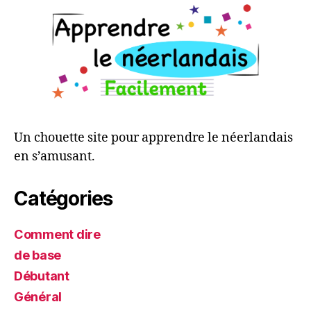
Un chouette site pour apprendre le néerlandais
en s’amusant.
Catégories
Comment dire
de base
Débutant
Général