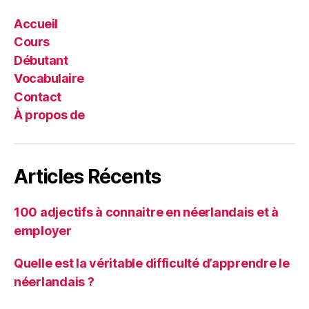
Accueil
Cours
Débutant
Vocabulaire
Contact
À propos de
Articles Récents
100 adjectifs à connaitre en néerlandais et à
employer
Quelle est la véritable difficulté d’apprendre le
néerlandais ?