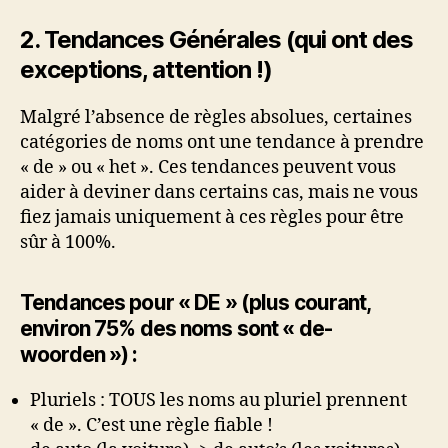
2. Tendances Générales (qui ont des
exceptions, attention !)
Malgré l’absence de règles absolues, certaines
catégories de noms ont une tendance à prendre
« de » ou « het ». Ces tendances peuvent vous
aider à deviner dans certains cas, mais ne vous
fiez jamais uniquement à ces règles pour être
sûr à 100%.
Tendances pour « DE » (plus courant,
environ 75% des noms sont « de-
woorden ») :
Pluriels : TOUS les noms au pluriel prennent
« de ». C’est une règle fiable !