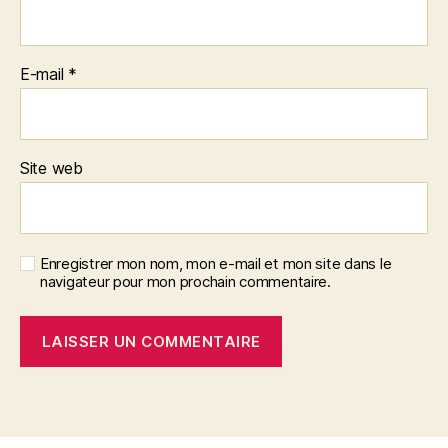
E-mail
*
Site web
Enregistrer mon nom, mon e-mail et mon site dans le
navigateur pour mon prochain commentaire.