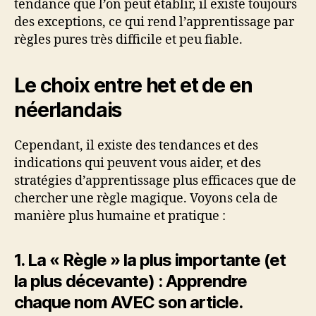
tendance que l’on peut établir, il existe toujours
des exceptions, ce qui rend l’apprentissage par
règles pures très difficile et peu fiable.
Le choix entre het et de en
néerlandais
Cependant, il existe des tendances et des
indications qui peuvent vous aider, et des
stratégies d’apprentissage plus efficaces que de
chercher une règle magique. Voyons cela de
manière plus humaine et pratique :
1. La « Règle » la plus importante (et
la plus décevante) : Apprendre
chaque nom AVEC son article.