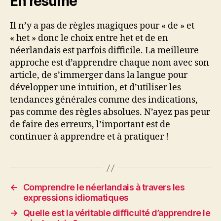
En résumé
Il n’y a pas de règles magiques pour « de » et
« het » donc le choix entre het et de en
néerlandais est parfois difficile. La meilleure
approche est d’apprendre chaque nom avec son
article, de s’immerger dans la langue pour
développer une intuition, et d’utiliser les
tendances générales comme des indications,
pas comme des règles absolues. N’ayez pas peur
de faire des erreurs, l’important est de
continuer à apprendre et à pratiquer !
←
Comprendre le néerlandais à travers les
expressions idiomatiques
→
Quelle est la véritable difficulté d’apprendre le