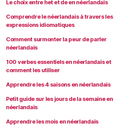
Le choix entre het et de en néerlandais
Comprendre le néerlandais à travers les
expressions idiomatiques
Comment surmonter la peur de parler
néerlandais
100 verbes essentiels en néerlandais et
comment les utiliser
Apprendre les 4 saisons en néerlandais
Petit guide sur les jours de la semaine en
néerlandais
Apprendre les mois en néerlandais