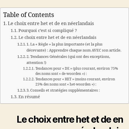
Table of Contents
Le choix entre het et de en néerlandais
Pourquoi c’est si compliqué ?
Le choix entre het et de en néerlandais
1. La « Règle » la plus importante (et la plus
décevante) : Apprendre chaque nom AVEC son article.
2. Tendances Générales (qui ont des exceptions,
attention !)
Tendances pour « DE » (plus courant, environ 75%
des noms sont « de-woorden ») :
Tendances pour « HET » (moins courant, environ
25% des noms sont « het-woorden ») :
3. Conseils et stratégies supplémentaires :
En résumé
Le choix entre het et de en