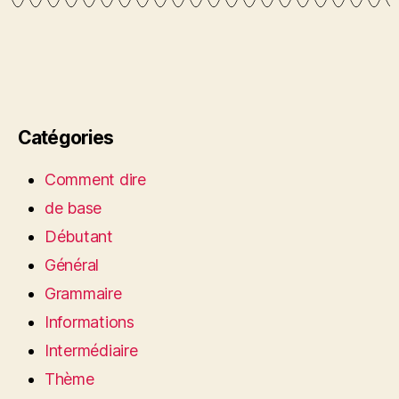
Catégories
Comment dire
de base
Débutant
Général
Grammaire
Informations
Intermédiaire
Thème