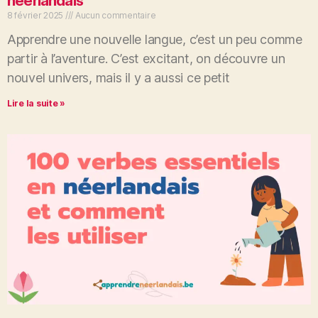
néerlandais
8 février 2025
Aucun commentaire
Apprendre une nouvelle langue, c’est un peu comme
partir à l’aventure. C’est excitant, on découvre un
nouvel univers, mais il y a aussi ce petit
Lire la suite »