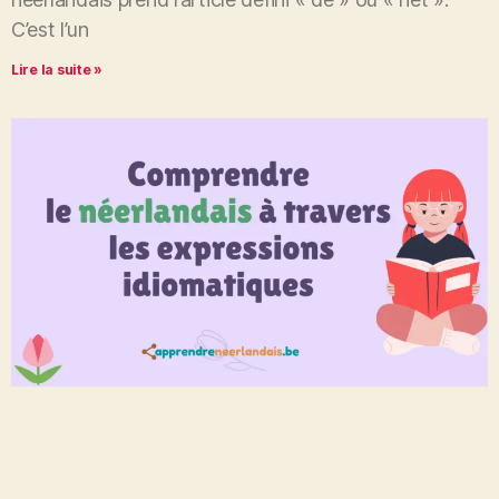
C’est l’un
Lire la suite »