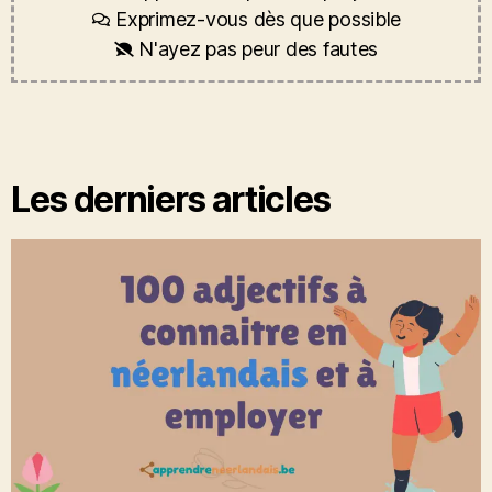
Exprimez-vous dès que possible
N'ayez pas peur des fautes
Les derniers articles