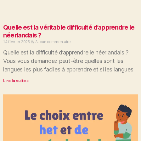
Quelle est la véritable difficulté d’apprendre le
néerlandais ?
14 février 2025
Aucun commentaire
Quelle est la difficulté d’apprendre le néerlandais ?
Vous vous demandez peut-être quelles sont les
langues les plus faciles à apprendre et si les langues
Lire la suite »