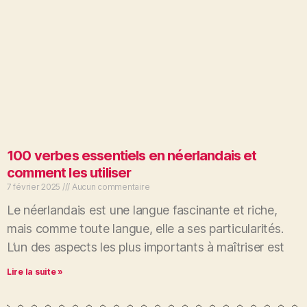
100 verbes essentiels en néerlandais et
comment les utiliser
7 février 2025
Aucun commentaire
Le néerlandais est une langue fascinante et riche,
mais comme toute langue, elle a ses particularités.
L’un des aspects les plus importants à maîtriser est
Lire la suite »