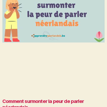
Comment surmonter la peur de parler