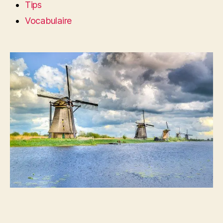
Tips
Vocabulaire