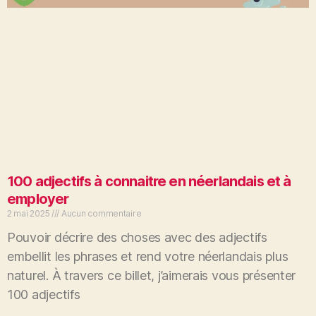
100 adjectifs à connaitre en néerlandais et à
employer
2 mai 2025
Aucun commentaire
Pouvoir décrire des choses avec des adjectifs
embellit les phrases et rend votre néerlandais plus
naturel. À travers ce billet, j’aimerais vous présenter
100 adjectifs