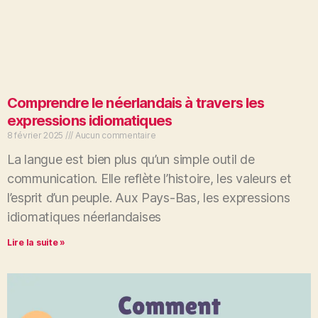
Comprendre le néerlandais à travers les
expressions idiomatiques
8 février 2025
Aucun commentaire
La langue est bien plus qu’un simple outil de
communication. Elle reflète l’histoire, les valeurs et
l’esprit d’un peuple. Aux Pays-Bas, les expressions
idiomatiques néerlandaises
Lire la suite »