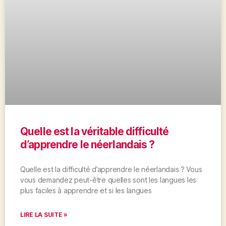
Quelle est la véritable difficulté
d’apprendre le néerlandais ?
Quelle est la difficulté d’apprendre le néerlandais ? Vous
vous demandez peut-être quelles sont les langues les
plus faciles à apprendre et si les langues
LIRE LA SUITE »