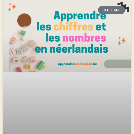
DÉBUTANT