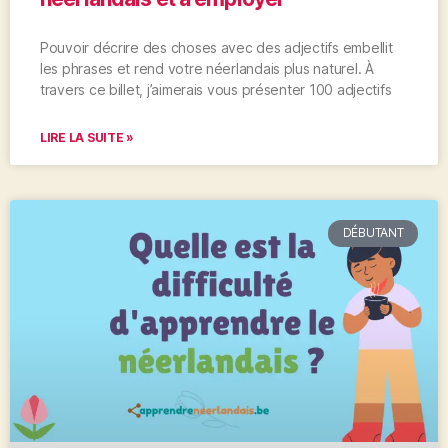
Pouvoir décrire des choses avec des adjectifs embellit
les phrases et rend votre néerlandais plus naturel. À
travers ce billet, j’aimerais vous présenter 100 adjectifs
LIRE LA SUITE »
DÉBUTANT