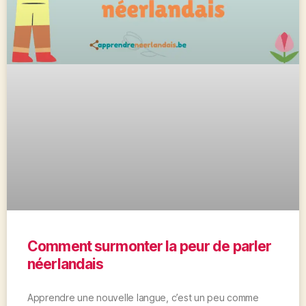
Comment surmonter la peur de parler
néerlandais
Apprendre une nouvelle langue, c’est un peu comme