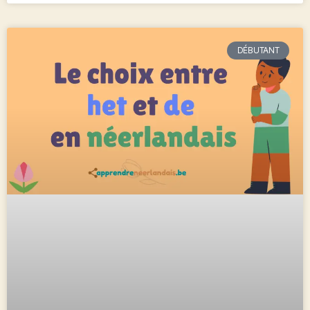
DÉBUTANT