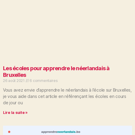
Les écoles pour apprendre le néerlandais à
Bruxelles
26 août 2021
6 commentaires
Vous avez envie d’apprendre le néerlandais à l’école sur Bruxelles,
je vous aide dans cet article en référençant les écoles en cours
de jour ou
Lire la suite »