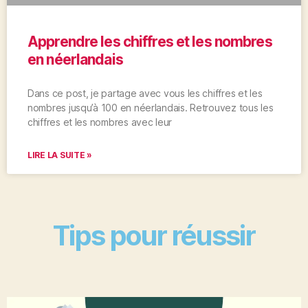
Apprendre les chiffres et les nombres
en néerlandais
Dans ce post, je partage avec vous les chiffres et les
nombres jusqu’à 100 en néerlandais. Retrouvez tous les
chiffres et les nombres avec leur
LIRE LA SUITE »
Tips pour réussir