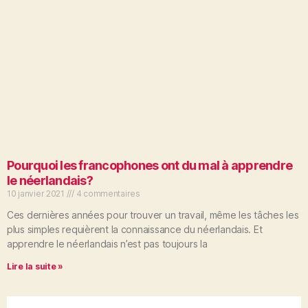
Pourquoi les francophones ont du mal à apprendre
le néerlandais?
10 janvier 2021
4 commentaires
Ces dernières années pour trouver un travail, même les tâches les
plus simples requièrent la connaissance du néerlandais. Et
apprendre le néerlandais n’est pas toujours la
Lire la suite »