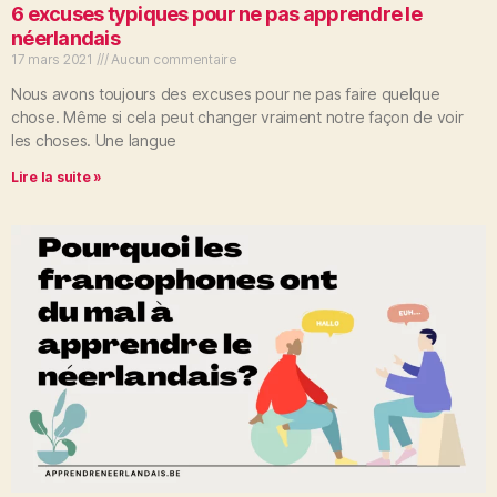
6 excuses typiques pour ne pas apprendre le
néerlandais
17 mars 2021
Aucun commentaire
Nous avons toujours des excuses pour ne pas faire quelque
chose. Même si cela peut changer vraiment notre façon de voir
les choses. Une langue
Lire la suite »