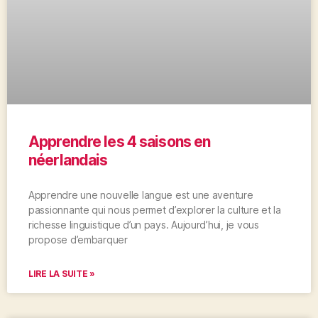
Apprendre les 4 saisons en
néerlandais
Apprendre une nouvelle langue est une aventure
passionnante qui nous permet d’explorer la culture et la
richesse linguistique d’un pays. Aujourd’hui, je vous
propose d’embarquer
LIRE LA SUITE »