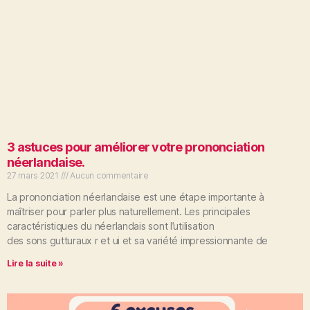
3 astuces pour améliorer votre prononciation
néerlandaise.
27 mars 2021
Aucun commentaire
La prononciation néerlandaise est une étape importante à
maîtriser pour parler plus naturellement. Les principales
caractéristiques du néerlandais sont l’utilisation
des sons gutturaux r et ui et sa variété impressionnante de
Lire la suite »