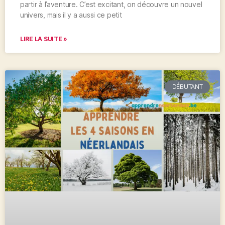
partir à l’aventure. C’est excitant, on découvre un nouvel
univers, mais il y a aussi ce petit
LIRE LA SUITE »
DÉBUTANT