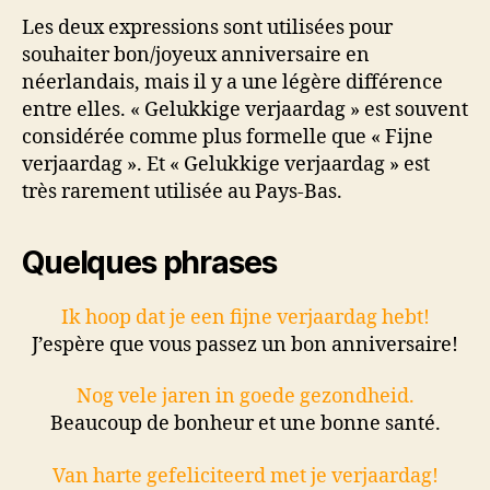
Les deux expressions sont utilisées pour
souhaiter bon/joyeux anniversaire en
néerlandais, mais il y a une légère différence
entre elles. « Gelukkige verjaardag » est souvent
considérée comme plus formelle que « Fijne
verjaardag ». Et « Gelukkige verjaardag » est
très rarement utilisée au Pays-Bas.
Quelques phrases
Ik hoop dat je een fijne verjaardag hebt!
J’espère que vous passez un bon anniversaire!
Nog vele jaren in goede gezondheid.
Beaucoup de bonheur et une bonne santé.
Van harte gefeliciteerd met je verjaardag!