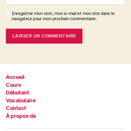
Enregistrer mon nom, mon e-mail et mon site dans le
navigateur pour mon prochain commentaire.
Accueil
Cours
Débutant
Vocabulaire
Contact
À propos de