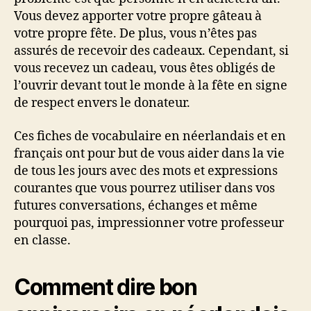
Vous devez apporter votre propre gâteau à
votre propre fête. De plus, vous n’êtes pas
assurés de recevoir des cadeaux. Cependant, si
vous recevez un cadeau, vous êtes obligés de
l’ouvrir devant tout le monde à la fête en signe
de respect envers le donateur.
Ces fiches de vocabulaire en néerlandais et en
français ont pour but de vous aider dans la vie
de tous les jours avec des mots et expressions
courantes que vous pourrez utiliser dans vos
futures conversations, échanges et même
pourquoi pas, impressionner votre professeur
en classe.
Comment dire bon