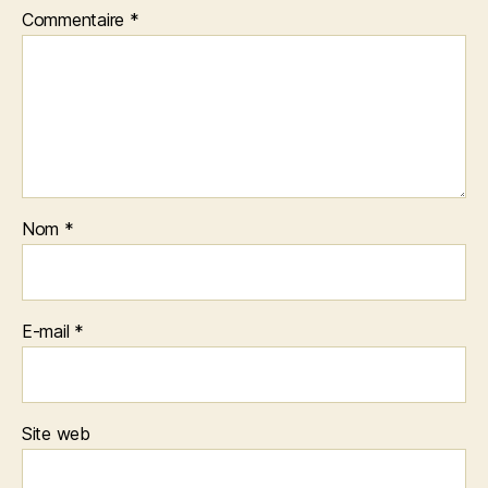
Commentaire
*
Nom
*
E-mail
*
Site web