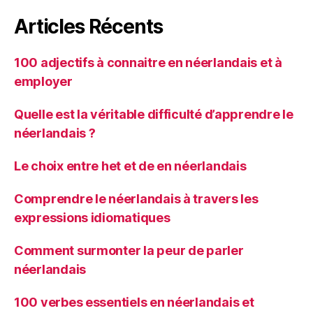
Articles Récents
100 adjectifs à connaitre en néerlandais et à
employer
Quelle est la véritable difficulté d’apprendre le
néerlandais ?
Le choix entre het et de en néerlandais
Comprendre le néerlandais à travers les
expressions idiomatiques
Comment surmonter la peur de parler
néerlandais
100 verbes essentiels en néerlandais et