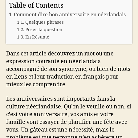
Table of Contents
Comment dire bon anniversaire en néerlandais
Quelques phrases
Poser la question
En Résumé
Dans cet article découvrez un mot ou une
expression courante en néerlandais
accompagné de son synonyme, ou bien de mots
en liens et leur traduction en français pour
mieux les comprendre.
Les anniversaires sont importants dans la
culture néerlandaise. Qu’on le veuille ou non, si
c’est votre anniversaire, vos amis et votre
famille vont essayer de planifier une fête avec
vous. Un gâteau est une nécessité, mais le
problème est que personne n’en achètera un.