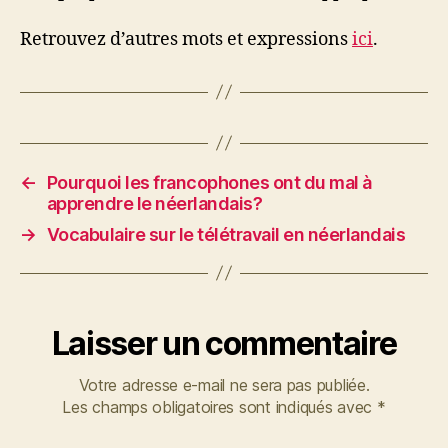
Retrouvez d’autres mots et expressions
ici
.
←
Pourquoi les francophones ont du mal à
apprendre le néerlandais?
→
Vocabulaire sur le télétravail en néerlandais
Laisser un commentaire
Votre adresse e-mail ne sera pas publiée.
Les champs obligatoires sont indiqués avec
*