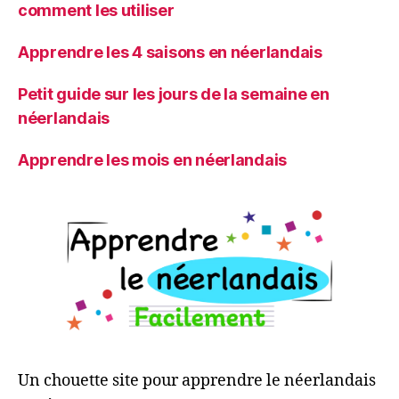
comment les utiliser
Apprendre les 4 saisons en néerlandais
Petit guide sur les jours de la semaine en
néerlandais
Apprendre les mois en néerlandais
Un chouette site pour apprendre le néerlandais