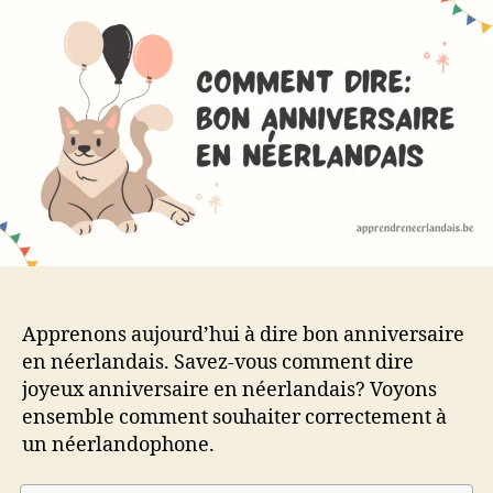
bon
anniversaire
en
néerlandais
Apprenons aujourd’hui à dire bon anniversaire
en néerlandais. Savez-vous comment dire
joyeux anniversaire en néerlandais? Voyons
ensemble comment souhaiter correctement à
un néerlandophone.