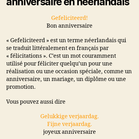
anniversaire en néerlandais
Gefeliciteerd!
Bon anniversaire
« Gefeliciteerd » est un terme néerlandais qui
se traduit littéralement en français par
« félicitations ». C’est un mot couramment
utilisé pour féliciter quelqu’un pour une
réalisation ou une occasion spéciale, comme un
anniversaire, un mariage, un diplôme ou une
promotion.
Vous pouvez aussi dire
Gelukkige verjaardag.
Fijne verjaardag.
joyeux anniversaire