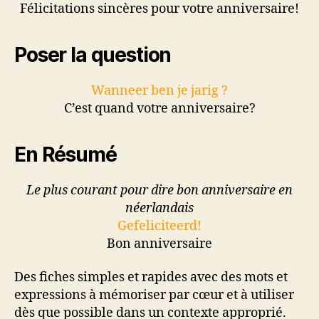
Félicitations sincères pour votre anniversaire!
Poser la question
Wanneer ben je jarig ?
C’est quand votre anniversaire?
En Résumé
Le plus courant pour dire bon anniversaire en
néerlandais
Gefeliciteerd!
Bon anniversaire
Des fiches simples et rapides avec des mots et
expressions à mémoriser par cœur et à utiliser
dès que possible dans un contexte approprié.